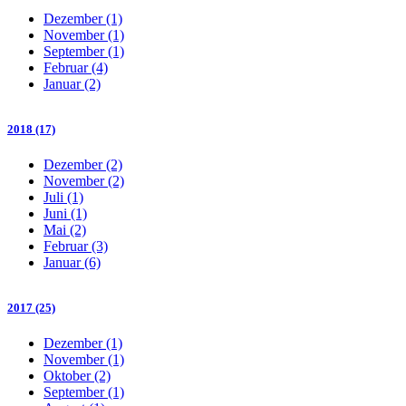
Dezember (1)
November (1)
September (1)
Februar (4)
Januar (2)
2018 (17)
Dezember (2)
November (2)
Juli (1)
Juni (1)
Mai (2)
Februar (3)
Januar (6)
2017 (25)
Dezember (1)
November (1)
Oktober (2)
September (1)