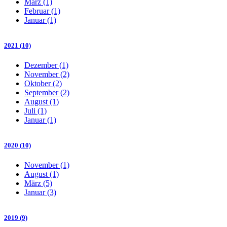
März (1)
Februar (1)
Januar (1)
2021 (10)
Dezember (1)
November (2)
Oktober (2)
September (2)
August (1)
Juli (1)
Januar (1)
2020 (10)
November (1)
August (1)
März (5)
Januar (3)
2019 (9)