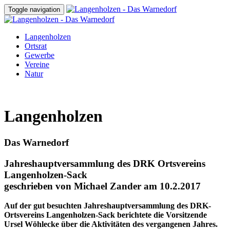
Toggle navigation
Langenholzen
Ortsrat
Gewerbe
Vereine
Natur
Langenholzen
Das Warnedorf
Jahreshauptversammlung des DRK Ortsvereins
Langenholzen-Sack
geschrieben von Michael Zander am 10.2.2017
Auf der gut besuchten Jahreshauptversammlung des DRK-
Ortsvereins Langenholzen-Sack berichtete die Vorsitzende
Ursel Wöhlecke über die Aktivitäten des vergangenen Jahres.