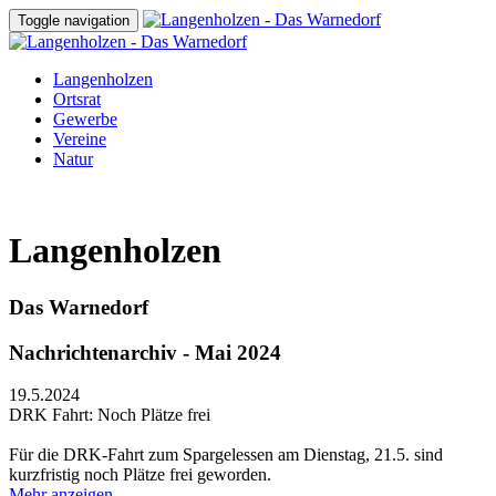
Toggle navigation
Langenholzen
Ortsrat
Gewerbe
Vereine
Natur
Langenholzen
Das Warnedorf
Nachrichtenarchiv - Mai 2024
19.5.2024
DRK Fahrt: Noch Plätze frei
Für die DRK-Fahrt zum Spargelessen am Dienstag, 21.5. sind
kurzfristig noch Plätze frei geworden.
Mehr anzeigen