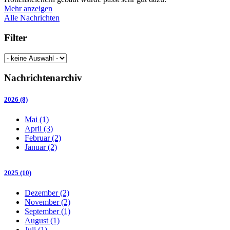
Mehr anzeigen
Alle Nachrichten
Filter
Nachrichtenarchiv
2026 (8)
Mai (1)
April (3)
Februar (2)
Januar (2)
2025 (10)
Dezember (2)
November (2)
September (1)
August (1)
Juli (1)