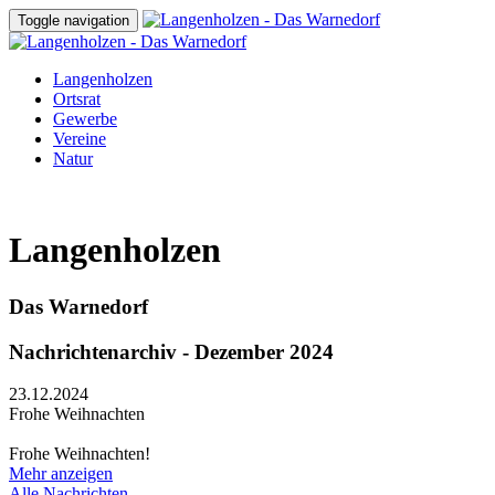
Toggle navigation
Langenholzen
Ortsrat
Gewerbe
Vereine
Natur
Langenholzen
Das Warnedorf
Nachrichtenarchiv - Dezember 2024
23.12.2024
Frohe Weihnachten
Frohe Weihnachten!
Mehr anzeigen
Alle Nachrichten